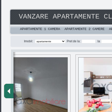
VANZARE APARTAMENTE C
APARTAMENTE 1 CAMERA
APARTAMENTE 2 CAMERE
A
Imobil:
Pret de la:
la