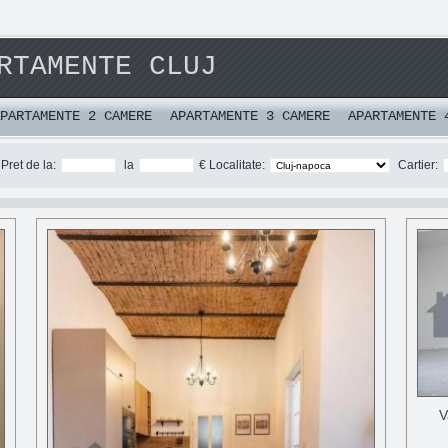
RTAMENTE CLUJ
PARTAMENTE 2 CAMERE
APARTAMENTE 3 CAMERE
APARTAMENTE 
Pret de la:
la
€ Localitate:
Cartier:
V