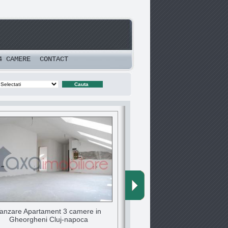
4 CAMERE
CONTACT
anzare Apartament 3 camere in
Gheorgheni Cluj-napoca